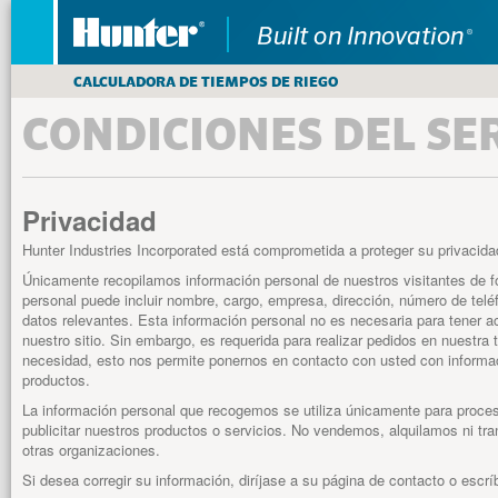
CALCULADORA DE TIEMPOS DE RIEGO
CONDICIONES DEL SE
Privacidad
Hunter Industries Incorporated está comprometida a proteger su privacidad
Únicamente recopilamos información personal de nuestros visitantes de f
personal puede incluir nombre, cargo, empresa, dirección, número de teléf
datos relevantes. Esta información personal no es necesaria para tener a
nuestro sitio. Sin embargo, es requerida para realizar pedidos en nuestra t
necesidad, esto nos permite ponernos en contacto con usted con informac
productos.
La información personal que recogemos se utiliza únicamente para proces
publicitar nuestros productos o servicios. No vendemos, alquilamos ni tr
otras organizaciones.
Si desea corregir su información, diríjase a su página de contacto o escr